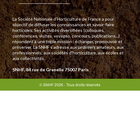
La Société Nationale d’Horticulture de France a pour
objectif de diffuser les connaissances et savoir-faire
horticoles. Ses activités diversifiées (colloques,
conférences, visites, voyages, concours, publications...)
répondent à une triple mission : échanger, promouvoir et
préserver. La SNHF s’adresse aux jardiniers amateurs, aux
professionnels, aux sociétés d’horticulture, aux écoles et
aux collectivités.
SNHF, 84 rue de Grenelle 75007 Paris
© SNHF 2026 - Tous droits réservés