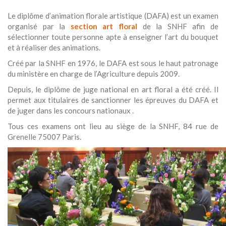
Le diplôme d’animation florale artistique (DAFA) est un examen
organisé par la
section art floral
de la SNHF afin de
sélectionner toute personne apte à enseigner l’art du bouquet
et à réaliser des animations.
Créé par la SNHF en 1976, le DAFA est sous le haut patronage
du ministère en charge de l’Agriculture depuis 2009.
Depuis, le diplôme de juge national en art floral a été créé. Il
permet aux titulaires de sanctionner les épreuves du DAFA et
de juger dans les concours nationaux .
Tous ces examens ont lieu au siège de la SNHF, 84 rue de
Grenelle 75007 Paris.