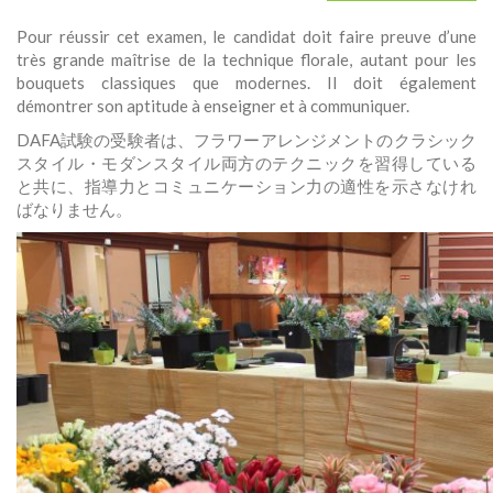
Pour réussir cet examen, le candidat doit faire preuve d’une
très grande maîtrise de la technique florale, autant pour les
bouquets classiques que modernes. Il doit également
démontrer son aptitude à enseigner et à communiquer.
DAFA試験の受験者は、フラワーアレンジメントのクラシック
スタイル・モダンスタイル両方のテクニックを習得している
と共に、指導力とコミュニケーション力の適性を示さなけれ
ばなりません。