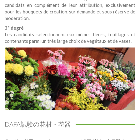
candidats en complément de leur attribution, exclusivement
pour les bouquets de création, sur demande et sous réserve de
modération.
e
3
degré
Les candidats sélectionnent eux-mêmes fleurs, feuillages et
contenants parmi un très large choix de végétaux et de vases.
DAFA試験の花材・花器