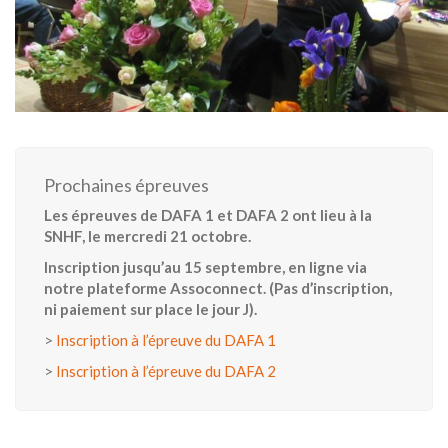
Prochaines épreuves
Les épreuves de DAFA 1 et DAFA 2 ont lieu à la
SNHF, le mercredi 21 octobre.
Inscription jusqu’au 15 septembre, en ligne via
notre plateforme Assoconnect. (Pas d’inscription,
ni paiement sur place le jour J).
>
Inscription à l’épreuve du DAFA 1
>
Inscription à l’épreuve du DAFA 2