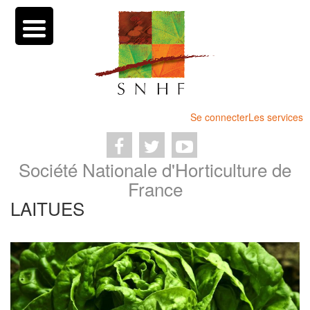
Se connecter
Les services
Société Nationale d'Horticulture de
France
LAITUES