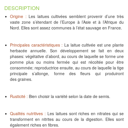
DESCRIPTION
Origine :
Les laitues cultivées semblent provenir d’une très
vaste zone s’étendant de l’Europe à l’Asie et à l’Afrique du
Nord. Elles sont assez communes à l’état sauvage en France.
Principales caractéristiques :
La laitue cultivée est une plante
herbacée annuelle. Son développement se fait en deux
phases: végétative d’abord, au cours de laquelle se forme une
pomme plus ou moins fermée qui est récoltée pour être
consommée; reproductrice ensuite, au cours de laquelle la tige
principale s’allonge, forme des fleurs qui produiront
des graines.
Rusticité :
Bien choisir la variété selon la date de semis.
Qualités nutritives :
Les laitues sont riches en nitrates qui se
transforment en nitrites au cours de la digestion. Elles sont
également riches en fibres.