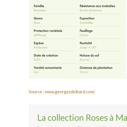
Source : www.georgesdelbard.com/
La collection Roses à Ma