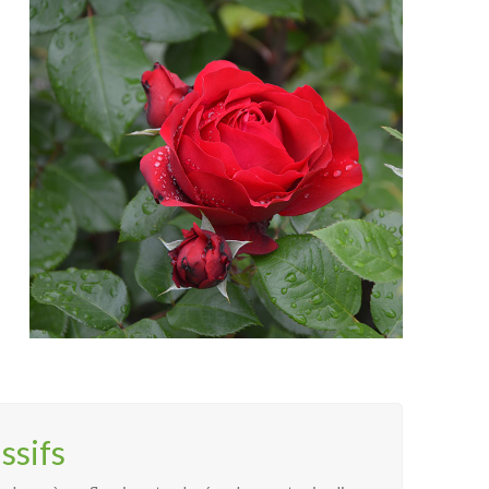
ssifs