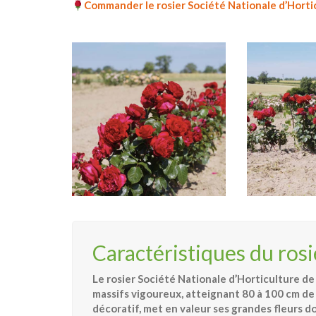
Commander le rosier Société Nationale d’Hort
Caractéristiques du rosi
Le rosier Société Nationale d’Horticulture de
massifs vigoureux, atteignant 80 à 100 cm de 
décoratif, met en valeur ses grandes fleurs 