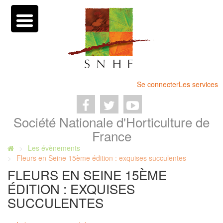
Se connecter
Les services
Société Nationale d'Horticulture de
France
Les évènements
Fleurs en Seine 15ème édition : exquises succulentes
FLEURS EN SEINE 15ÈME
ÉDITION : EXQUISES
SUCCULENTES