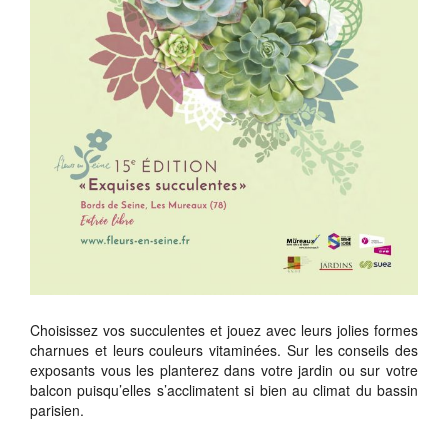
Choisissez vos succulentes et jouez avec leurs jolies formes
charnues et leurs couleurs vitaminées. Sur les conseils des
exposants vous les planterez dans votre jardin ou sur votre
balcon puisqu’elles s’acclimatent si bien au climat du bassin
parisien.