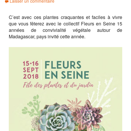
Laisser un commentaire
C’est avec ces plantes craquantes et faciles à vivre
que vous fêterez avec le collectif Fleurs en Seine 15
années de convivialité végétale autour de
Madagascar, pays invité cette année.