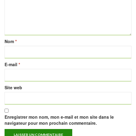
Nom
*
E-mail
*
Site web
Enregistrer mon nom, mon e-mail et mon site dans le
navigateur pour mon prochain commentaire.