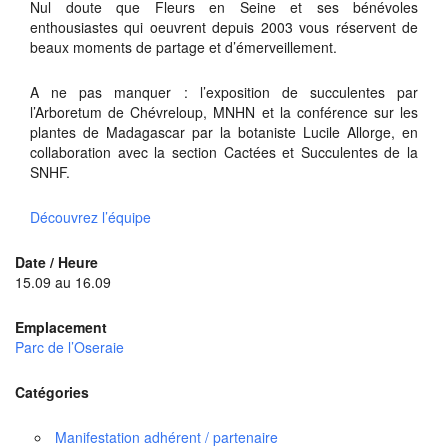
Nul doute que Fleurs en Seine et ses bénévoles
enthousiastes qui oeuvrent depuis 2003 vous réservent de
beaux moments de partage et d’émerveillement.
A ne pas manquer : l’exposition de succulentes par
l’Arboretum de Chévreloup, MNHN et la conférence sur les
plantes de Madagascar par la botaniste Lucile Allorge, en
collaboration avec la section Cactées et Succulentes de la
SNHF.
Découvrez l’équipe
Date / Heure
15.09 au 16.09
Emplacement
Parc de l’Oseraie
Catégories
Manifestation adhérent / partenaire