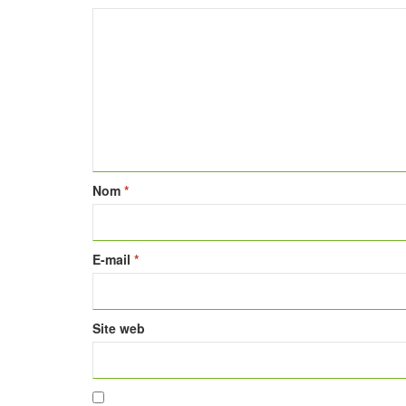
Nom
*
E-mail
*
Site web