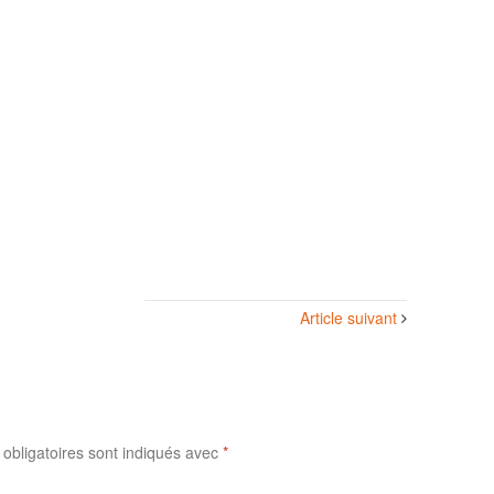
Article suivant
obligatoires sont indiqués avec
*