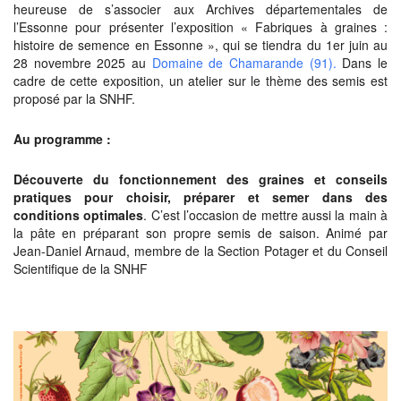
heureuse de s’associer aux Archives départementales de
l’Essonne pour présenter l’exposition « Fabriques à graines :
histoire de semence en Essonne », qui se tiendra du 1er juin au
28 novembre 2025 au
Domaine de Chamarande (91).​
Dans le
cadre de cette exposition, un atelier sur le thème des semis est
proposé par la SNHF.
Au programme :
Découverte du fonctionnement des graines et conseils
pratiques pour choisir, préparer et semer dans des
conditions optimales
. C’est l’occasion de mettre aussi la main à
la pâte en préparant son propre semis de saison. Animé par
Jean-Daniel Arnaud, membre de la Section Potager et du Conseil
Scientifique de la SNHF