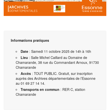
Informations pratiques
Date
: Samedi 11 octobre 2025 de 14h à 16h
Lieu
: Salle Michel Caillard au Domaine de
Chamarande, 38 rue du Commandant Arnoux, 91730
Chamarande​
Accès
: TOUT PUBLIC. Gratuit, sur inscription
auprès des Archives départementales de l’Essonne
au 01 69 27 14 14.
Transports en commun
: RER C, station
Chamarande