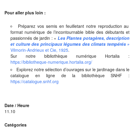
Pour aller plus loin :
Préparez vos semis en feuilletant notre reproduction au
format numérique de l’incontournable bible des débutants et
passionnés de jardin : «
Les Plantes potagères, description
et culture des principaux légumes des climats tempérés »
Vilmorin-Andrieux et Cie, 1925
.
Sur notre bibliothèque numérique Hortalia :
https://bibliotheque-numerique.hortalia.org/
Explorez notre sélection d’ouvrages sur le jardinage dans le
catalogue en ligne de la bibliothèque SNHF :
https://catalogue.snhf.org
Date / Heure
11.10
Catégories