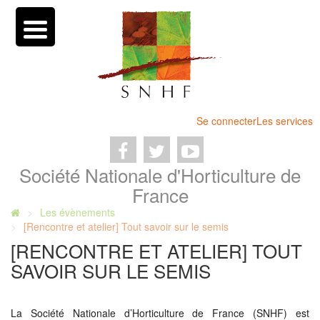
Se connecter
Les services
Société Nationale d'Horticulture de
France
Les évènements
[Rencontre et atelier] Tout savoir sur le semis
[RENCONTRE ET ATELIER] TOUT
SAVOIR SUR LE SEMIS
La Société Nationale d’Horticulture de France (SNHF) est