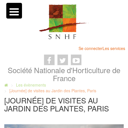
Se connecter
Les services
Société Nationale d'Horticulture de
France
Les évènements
[Journée] de visites au Jardin des Plantes, Paris
[JOURNÉE] DE VISITES AU
JARDIN DES PLANTES, PARIS