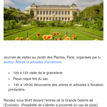
Journée de visites au Jardin des Plantes, Paris, organisée par l
a
section Arbres et arbustes d’ornement
.
10h à 12h visite de la graineterie
Pique-nique tiré du sac
14h à 16h30 découverte des arbres et arbustes à floraison
printanière.
Rendez-vous 9h45 devant l’entrée de la Grande Galerie de
l’Evolution. (Possibilité de s’abriter à proximité en cas de pluie)