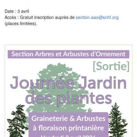
Date : 3 avril
Accès : Gratuit inscription auprès de
section-aao@snhf.org
(places limitées).