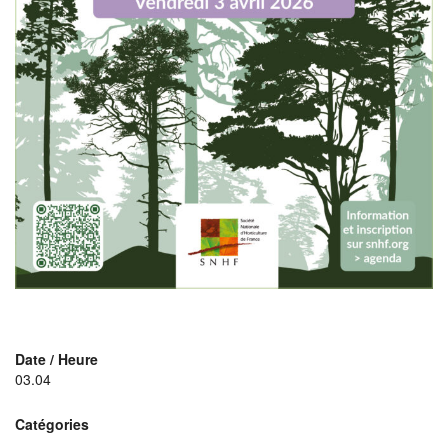
Date / Heure
03.04
Catégories