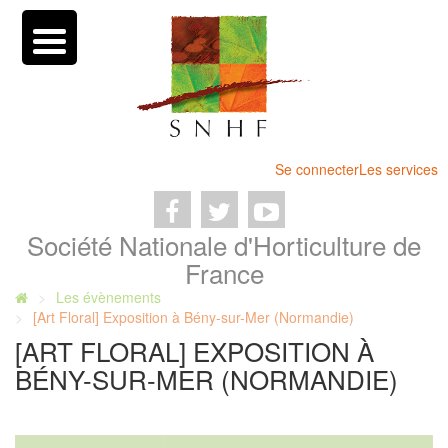
Se connecter
Les services
Société Nationale d'Horticulture de
France
Les évènements
[Art Floral] Exposition à Bény-sur-Mer (Normandie)
[ART FLORAL] EXPOSITION À
BÉNY-SUR-MER (NORMANDIE)