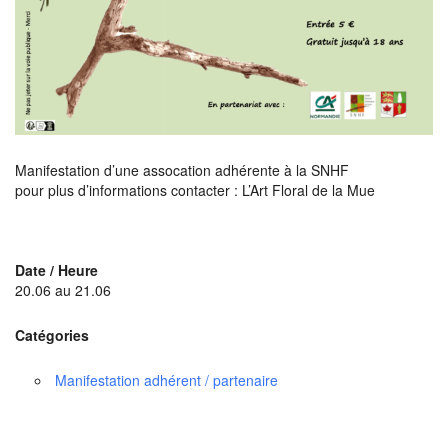
Manifestation d’une assocation adhérente à la SNHF
pour plus d’informations contacter : L’Art Floral de la Mue
Date / Heure
20.06 au 21.06
Catégories
Manifestation adhérent / partenaire